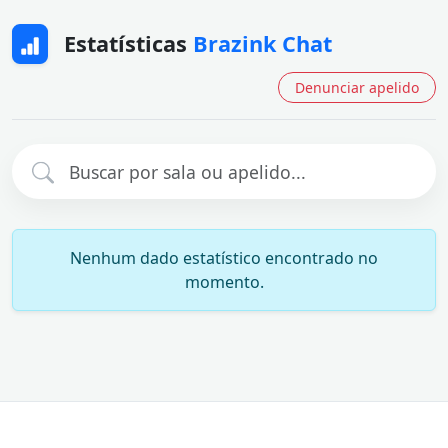
Estatísticas
Brazink Chat
Denunciar apelido
Nenhum dado estatístico encontrado no
momento.