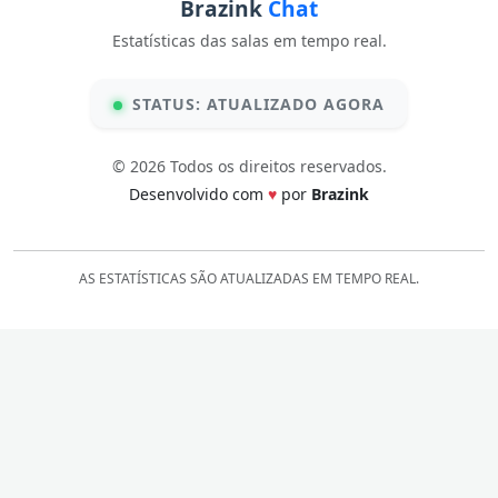
Brazink
Chat
Estatísticas das salas em tempo real.
STATUS: ATUALIZADO AGORA
© 2026 Todos os direitos reservados.
Desenvolvido com
♥
por
Brazink
AS ESTATÍSTICAS SÃO ATUALIZADAS EM TEMPO REAL.