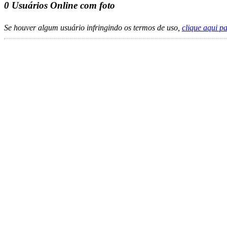
0
Usuários Online com foto
Se houver algum usuário infringindo os termos de uso,
clique aqui p