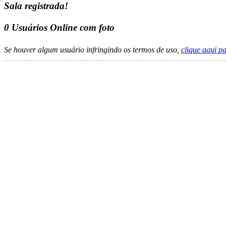
Sala registrada!
0
Usuários Online com foto
Se houver algum usuário infringindo os termos de uso,
clique aqui p