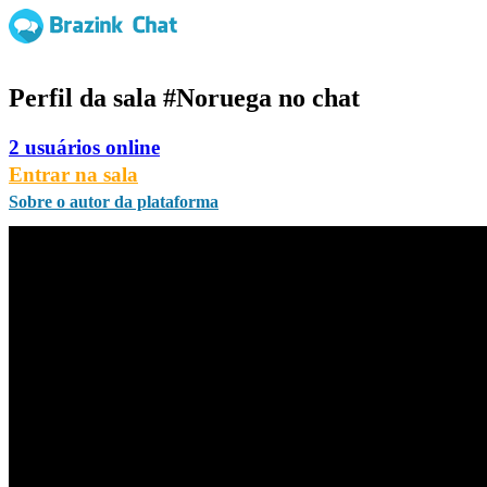
Perfil da sala
#Noruega
no chat
2 usuários online
Entrar na sala
Sobre o autor da plataforma