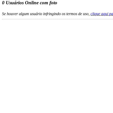
0
Usuários Online com foto
Se houver algum usuário infringindo os termos de uso,
clique aqui p