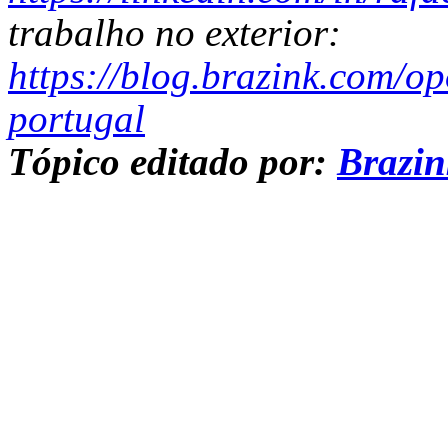
trabalho no exterior:
https://blog.brazink.com/o
portugal
Tópico editado por:
Brazi