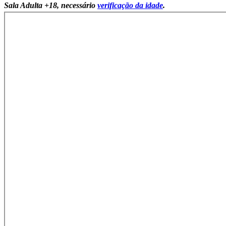
Sala Adulta +18, necessário
verificação da idade
.