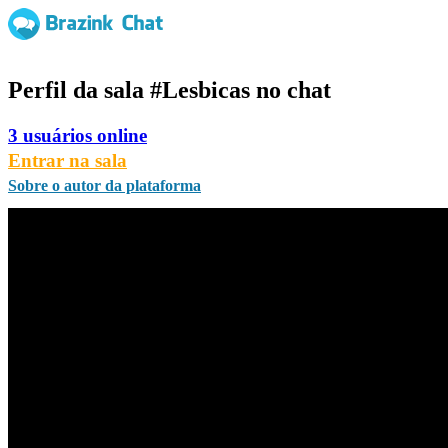
Perfil da sala
#Lesbicas
no chat
3 usuários online
Entrar na sala
Sobre o autor da plataforma