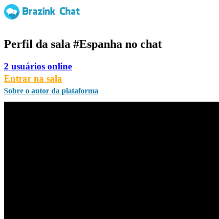
Perfil da sala
#Espanha
no chat
2 usuários online
Entrar na sala
Sobre o autor da plataforma