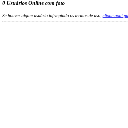
0
Usuários Online com foto
Se houver algum usuário infringindo os termos de uso,
clique aqui p