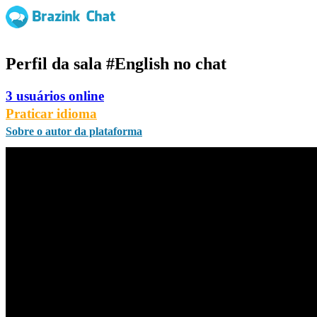
Perfil da sala
#English
no chat
3 usuários online
Praticar idioma
Sobre o autor da plataforma