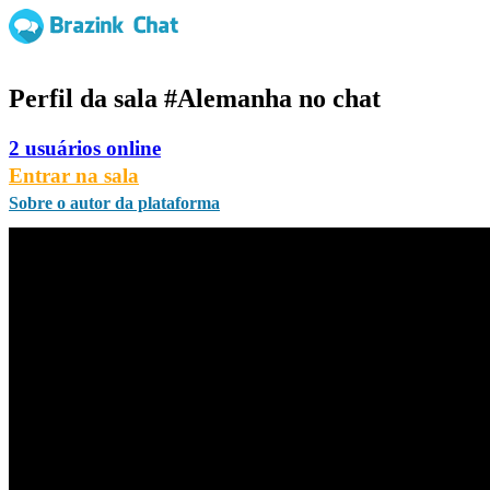
Perfil da sala
#Alemanha
no chat
2 usuários online
Entrar na sala
Sobre o autor da plataforma